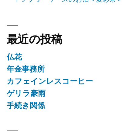
最近の投稿
仏花
年金事務所
カフェインレスコーヒー
ゲリラ豪雨
手続き関係