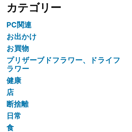
カテゴリー
PC関連
お出かけ
お買物
プリザーブドフラワー、ドライフ
ラワー
健康
店
断捨離
日常
食