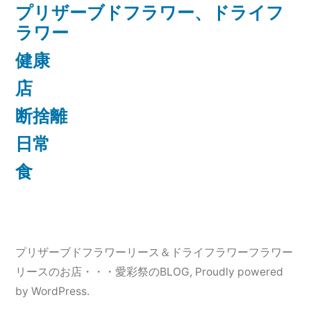
プリザーブドフラワー、ドライフ
ラワー
健康
店
断捨離
日常
食
プリザーブドフラワーリース＆ドライフラワーフラワー
リースのお店・・・愛彩祭のBLOG
,
Proudly powered
by WordPress.