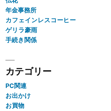
仏花
年金事務所
カフェインレスコーヒー
ゲリラ豪雨
手続き関係
カテゴリー
PC関連
お出かけ
お買物