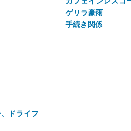
カフェインレスコ
ゲリラ豪雨
手続き関係
ー、ドライフ