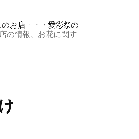
スのお店・・・愛彩祭の
店の情報、お花に関す
け