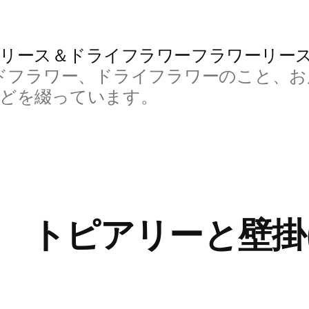
リース＆ドライフラワーフラワーリー
ドフラワー、ドライフラワーのこと、お
などを綴っています。
 トピアリーと壁掛