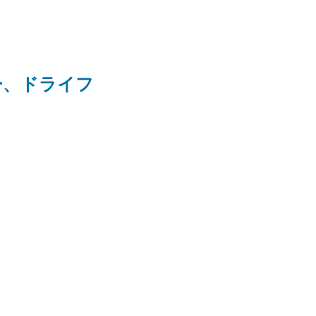
ー、ドライフ