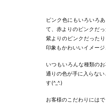
者:
ピンク色にもいろいろあ
て、赤よりのピンクだっ
紫よりのピンクだったり
印象もかわいいイメージ
いつもいろんな種類のお
通りの色が手に入らない
す(^_^.)
お客様のこだわりにはで