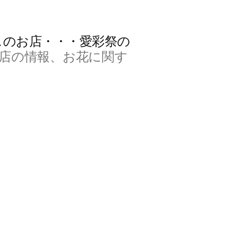
スのお店・・・愛彩祭の
店の情報、お花に関す