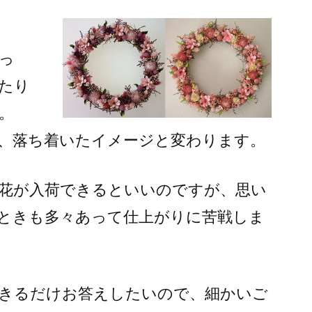
っ
たり
。
、落ち着いたイメージと変わります。
花が入荷できるといいのですが、思い
ときも多々あって仕上がりに苦戦しま
きるだけお答えしたいので、細かいご