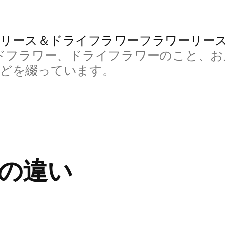
リース＆ドライフラワーフラワーリー
ドフラワー、ドライフラワーのこと、お
などを綴っています。
の違い