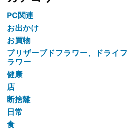
PC関連
お出かけ
お買物
プリザーブドフラワー、ドライフ
ラワー
健康
店
断捨離
日常
食