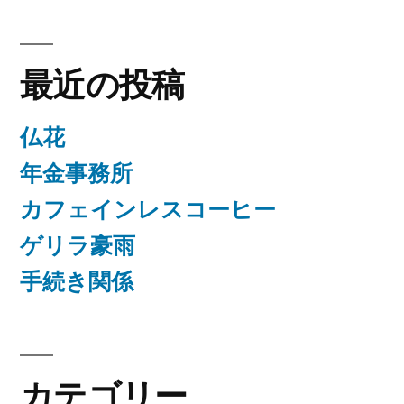
最近の投稿
仏花
年金事務所
カフェインレスコーヒー
ゲリラ豪雨
手続き関係
カテゴリー