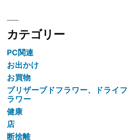
カテゴリー
PC関連
お出かけ
お買物
プリザーブドフラワー、ドライフ
ラワー
健康
店
断捨離